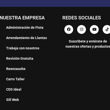
NUESTRA EMPRESA
REDES SOCIALES
Administración de Flota
Arrendamiento de Llantas
Suscribete y entérate de
nuestras ofertas y producto
Trabaja con nosotros
Revisión Gratuita
Reencauche
Carro Taller
CDS Ideal
Sill Web