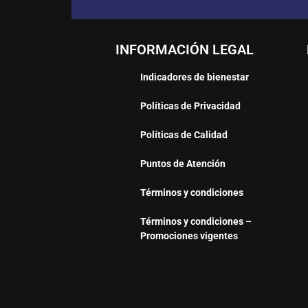
INFORMACIÓN LEGAL
Indicadores de bienestar
Políticas de Privacidad
Políticas de Calidad
Puntos de Atención
Términos y condiciones
Términos y condiciones –
Promociones vigentes