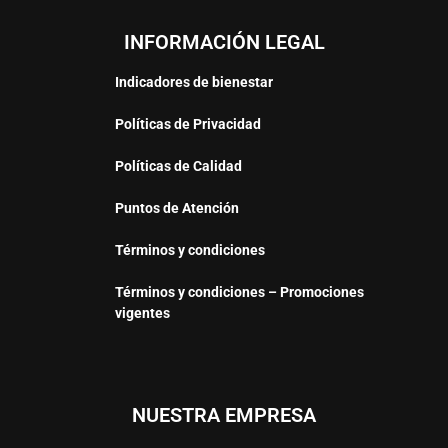
INFORMACIÓN LEGAL
Indicadores de bienestar
Políticas de Privacidad
Políticas de Calidad
Puntos de Atención
Términos y condiciones
Términos y condiciones – Promociones
vigentes
NUESTRA EMPRESA