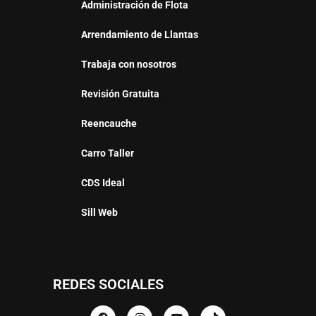
Administración de Flota
Arrendamiento de Llantas
Trabaja con nosotros
Revisión Gratuita
Reencauche
Carro Taller
CDS Ideal
Sill Web
REDES SOCIALES