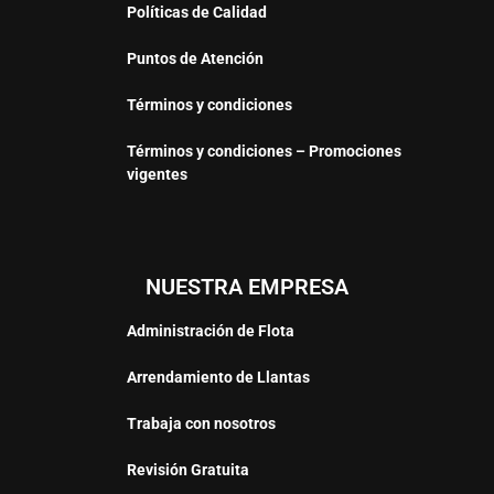
Políticas de Calidad
Puntos de Atención
Términos y condiciones
Términos y condiciones – Promociones
vigentes
NUESTRA EMPRESA
Administración de Flota
Arrendamiento de Llantas
Trabaja con nosotros
Revisión Gratuita