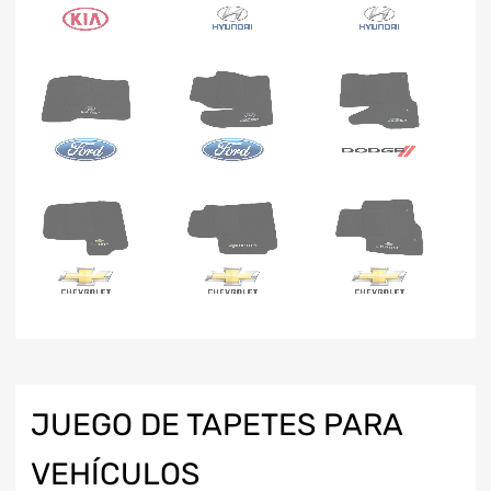
JUEGO DE TAPETES PARA
VEHÍCULOS