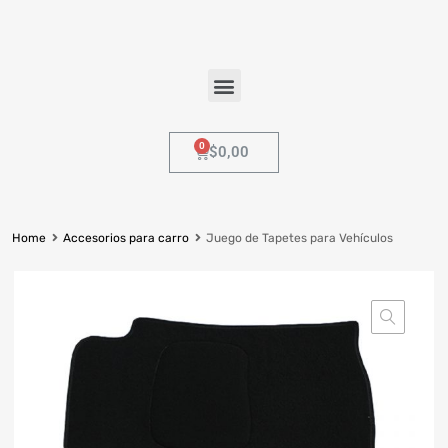
$
0,00
Home
Accesorios para carro
Juego de Tapetes para Vehículos