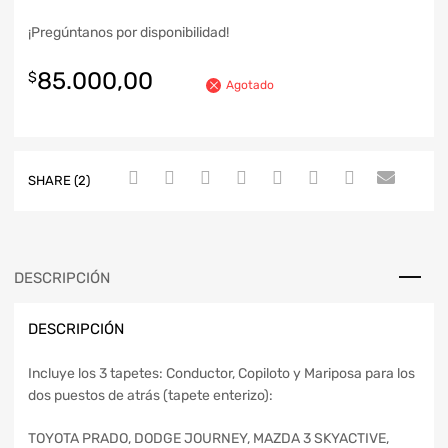
¡Pregúntanos por disponibilidad!
85.000,00
$
Agotado
SHARE (2)
DESCRIPCIÓN
DESCRIPCIÓN
Incluye los 3 tapetes: Conductor, Copiloto y Mariposa para los
dos puestos de atrás (tapete enterizo):
TOYOTA PRADO, DODGE JOURNEY, MAZDA 3 SKYACTIVE,