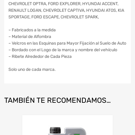
CHEVROLET OPTRA, FORD EXPLORER, HYUNDAI ACCENT,
RENAULT LOGAN, CHEVROLET CAPTIVA, HYUNDAI ATOS, KIA
SPORTAGE, FORD ESCAPE, CHEVROLET SPARK,
– Fabricados a la medida
– Material de Alfombra
– Velcros en las Esquinas para Mayor Fijación al Suelo de Auto
– Bordado con el Logo de la marca y nombre del vehículo
– Ribete Alrededor de Cada Pieza
Solo uno de cada marca.
TAMBIÉN TE RECOMENDAMOS…