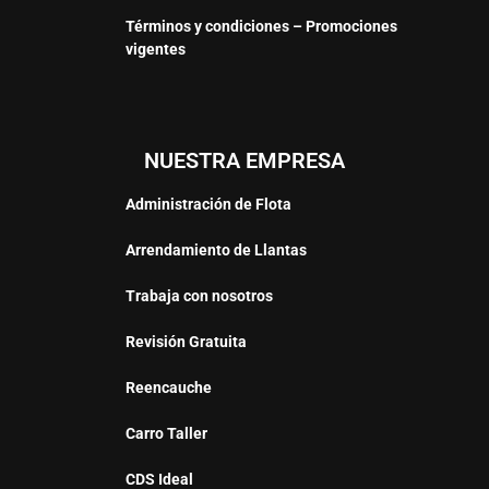
Términos y condiciones – Promociones
vigentes
NUESTRA EMPRESA
Administración de Flota
Arrendamiento de Llantas
Trabaja con nosotros
Revisión Gratuita
Reencauche
Carro Taller
CDS Ideal