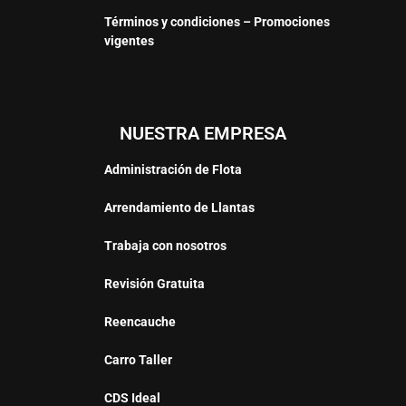
Términos y condiciones – Promociones
vigentes
NUESTRA EMPRESA
Administración de Flota
Arrendamiento de Llantas
Trabaja con nosotros
Revisión Gratuita
Reencauche
Carro Taller
CDS Ideal