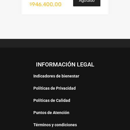
Agotado
946.400,00
$
INFORMACIÓN LEGAL
Indicadores de bienestar
Políticas de Privacidad
Políticas de Calidad
Puntos de Atención
Términos y condiciones