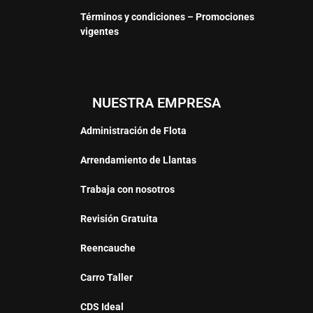
Términos y condiciones – Promociones
vigentes
NUESTRA EMPRESA
Administración de Flota
Arrendamiento de Llantas
Trabaja con nosotros
Revisión Gratuita
Reencauche
Carro Taller
CDS Ideal