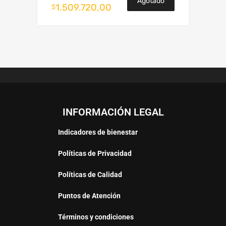
Agotado
1.509.720,00
$
INFORMACIÓN LEGAL
Indicadores de bienestar
Políticas de Privacidad
Políticas de Calidad
Puntos de Atención
Términos y condiciones