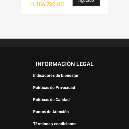
Agotado
1.486.720,00
$
INFORMACIÓN LEGAL
Indicadores de bienestar
Políticas de Privacidad
Políticas de Calidad
Puntos de Atención
Términos y condiciones