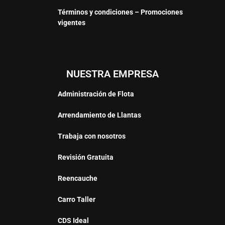
Términos y condiciones – Promociones
vigentes
NUESTRA EMPRESA
Administración de Flota
Arrendamiento de Llantas
Trabaja con nosotros
Revisión Gratuita
Reencauche
Carro Taller
CDS Ideal