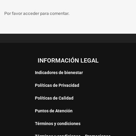
Por favor acceder para comentar.
INFORMACIÓN LEGAL
Indicadores de bienestar
Políticas de Privacidad
Políticas de Calidad
Puntos de Atención
Términos y condiciones