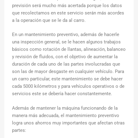
previsión será mucho más acertada porque los datos
que recolectamos en este servicio serán más acordes
a la operación que se le da al carro.
En un mantenimiento preventivo, además de hacerle
una inspección general, se le hacen algunos trabajos
básicos como rotación de llantas, alineación, balanceo
y revisión de fluidos, con el objetivo de aumentar la
duración de cada uno de las partes involucradas que
son las de mayor desgaste en cualquier vehículo. Para
un carro particular, este mantenimiento se debe hacer
cada 5000 kilómetros y para vehículos operativos o de
servicios este se debería hacer constantemente.
Además de mantener la máquina funcionando de la
manera más adecuada, el mantenimiento preventivo
logra unos ahorros muy importantes que afectan otras
partes: