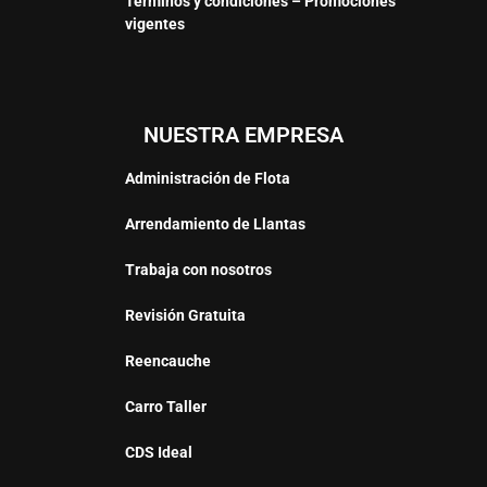
Términos y condiciones – Promociones
vigentes
NUESTRA EMPRESA
Administración de Flota
Arrendamiento de Llantas
Trabaja con nosotros
Revisión Gratuita
Reencauche
Carro Taller
CDS Ideal