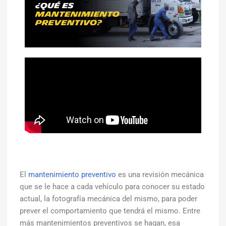
El
mantenimiento preventivo
es una revisión mecánica
que se le hace a cada vehículo para conocer su estado
actual, la fotografía mecánica del mismo, para poder
prever el comportamiento que tendrá el mismo. Entre
más mantenimientos preventivos se hagan, esa