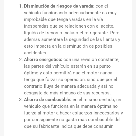
Disminución de riesgos de varada
: con el
vehículo funcionando adecuadamente es muy
improbable que tenga varadas en la vía
inesperadas que se relacionen con el aceite,
líquido de frenos o incluso el refrigerante. Pero
además aumentará la seguridad de las llantas y
esto impacta en la disminución de posibles
accidentes.
Ahorro energético:
con una revisión constante,
las partes del vehículo estarán en su punto
óptimo y esto permitirá que el motor nunca
tenga que forzar su operación, sino que por el
contrario fluya de manera adecuada y así no
desgaste de más ninguno de sus recursos.
Ahorro de combustible:
en el mismo sentido, un
vehículo que funciona en la manera óptima no
fuerza al motor a hacer esfuerzos innecesarios y
por consiguiente no gasta más combustible del
que su fabricante indica que debe consumir.