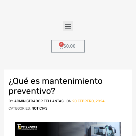
$
0,00
¿Qué es mantenimiento
preventivo?
BY
ADMINISTRADOR TELLANTAS
ON
20 FEBRERO, 2024
CATEGORIES:
NOTICIAS