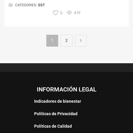
CATEGORIES:
SST
0
419
1
2
INFORMACIÓN LEGAL
Indicadores de bienestar
Políticas de Privacidad
Políticas de Calidad