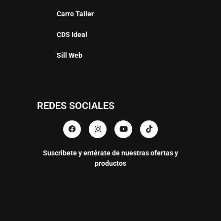
Carro Taller
CDS Ideal
Sill Web
REDES SOCIALES
Suscribete y entérate de nuestras ofertas y
productos