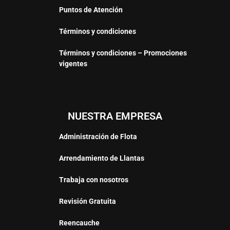
Puntos de Atención
Términos y condiciones
Términos y condiciones – Promociones
vigentes
NUESTRA EMPRESA
Administración de Flota
Arrendamiento de Llantas
Trabaja con nosotros
Revisión Gratuita
Reencauche