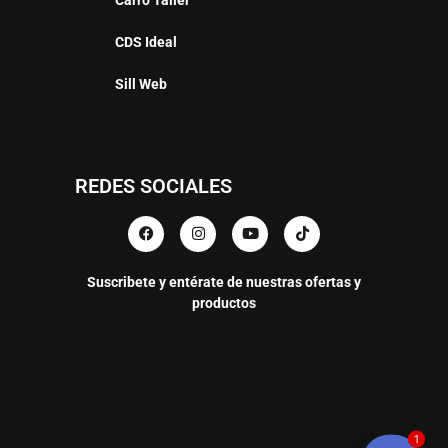
CDS Ideal
Sill Web
REDES SOCIALES
Suscribete y entérate de nuestras ofertas y
productos
1