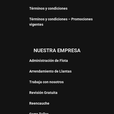
Términos y condiciones
Términos y condiciones – Promociones
vigentes
NUESTRA EMPRESA
Administración de Flota
Arrendamiento de Llantas
Trabaja con nosotros
Revisión Gratuita
Reencauche
Carro Taller