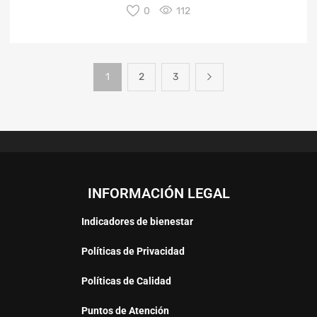
0
112
1
2
3
INFORMACIÓN LEGAL
Indicadores de bienestar
Políticas de Privacidad
Políticas de Calidad
Puntos de Atención