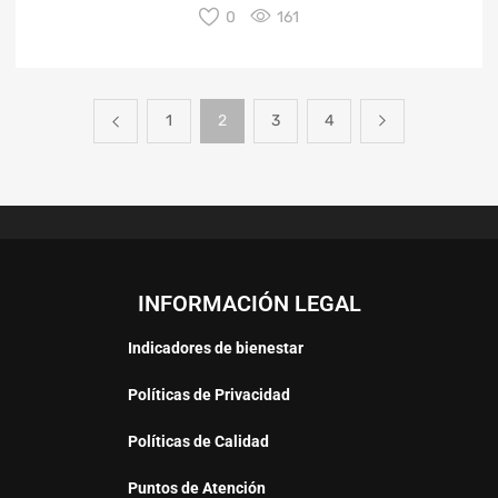
0
161
1
2
3
4
INFORMACIÓN LEGAL
Indicadores de bienestar
Políticas de Privacidad
Políticas de Calidad
Puntos de Atención