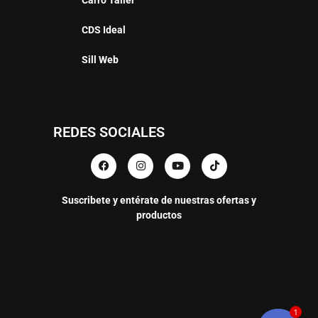
CDS Ideal
Sill Web
REDES SOCIALES
Suscribete y entérate de nuestras ofertas y
productos
1