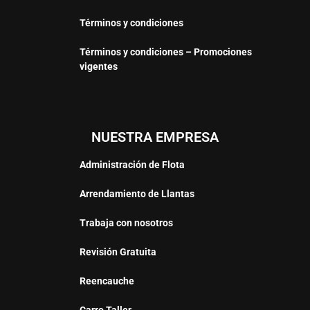
Términos y condiciones
Términos y condiciones – Promociones
vigentes
NUESTRA EMPRESA
Administración de Flota
Arrendamiento de Llantas
Trabaja con nosotros
Revisión Gratuita
Reencauche
Carro Taller