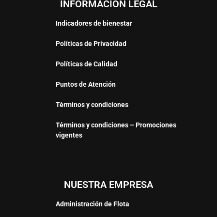
INFORMACIÓN LEGAL
Indicadores de bienestar
Políticas de Privacidad
Políticas de Calidad
Puntos de Atención
Términos y condiciones
Términos y condiciones – Promociones
vigentes
NUESTRA EMPRESA
Administración de Flota