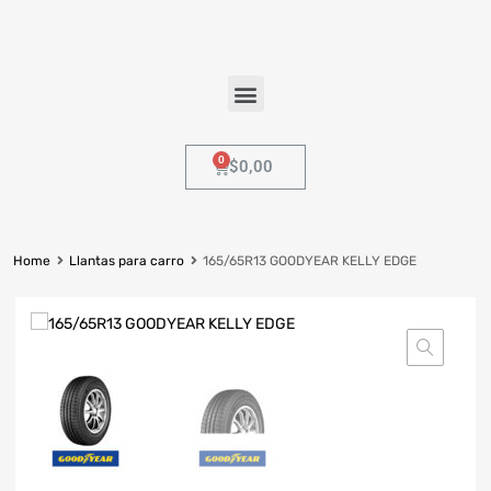
$
0,00
Home
Llantas para carro
165/65R13 GOODYEAR KELLY EDGE