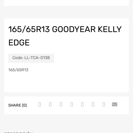
165/65R13 GOODYEAR KELLY
EDGE
Code:
LL-TCA-0138
165/65R13
SHARE (0)