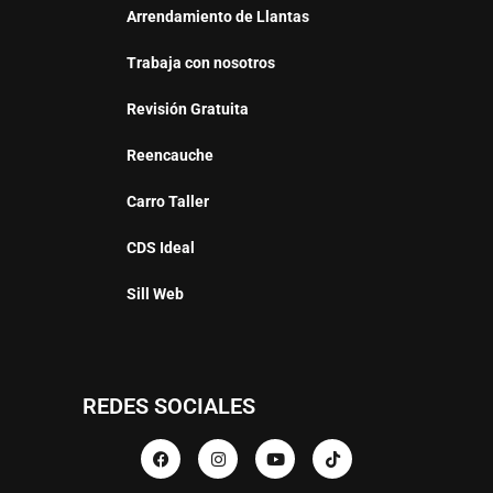
Arrendamiento de Llantas
Trabaja con nosotros
Revisión Gratuita
Reencauche
Carro Taller
CDS Ideal
Sill Web
REDES SOCIALES