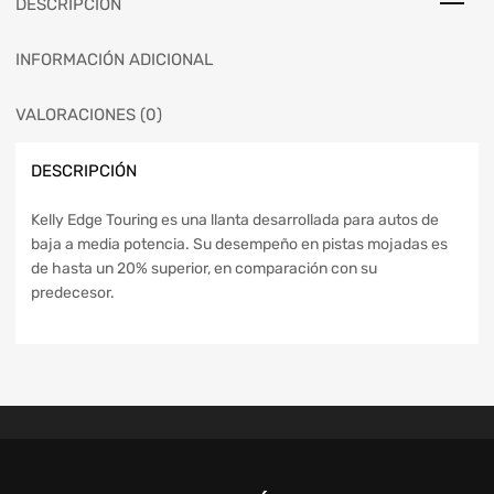
DESCRIPCIÓN
INFORMACIÓN ADICIONAL
VALORACIONES (0)
DESCRIPCIÓN
Kelly Edge Touring es una llanta desarrollada para autos de
baja a media potencia. Su desempeño en pistas mojadas es
de hasta un 20% superior, en comparación con su
predecesor.