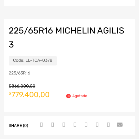
225/65R16 MICHELIN AGILIS
3
Code:
LL-TCA-0378
225/65R16
$
866.000,00
779.400,00
$
Agotado
SHARE (0)