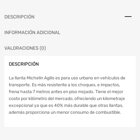
DESCRIPCIÓN
INFORMACIÓN ADICIONAL
VALORACIONES (0)
DESCRIPCIÓN
La llanta Michelin Agilis es para uso urbano en vehículos de
transporte. Es más resistente a los choques, e impactos,
frena hasta 7 metros antes en piso mojado. Tiene el mejor
costo por kilómetro del mercado, ofreciendo un kilometraje
excepcional ya que es 40% más durable que otras llantas,
además proporciona un menor consumo de combustible.