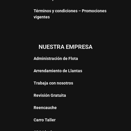
Términos y condiciones – Promociones
vigentes
NUESTRA EMPRESA
Administración de Flota
Arrendamiento de Llantas
Trabaja con nosotros
Revisión Gratuita
Reencauche
Carro Taller