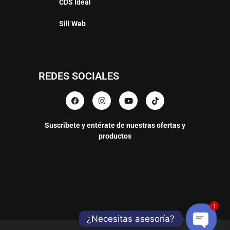
CDS Ideal
Sill Web
REDES SOCIALES
Suscribete y entérate de nuestras ofertas y
productos
1
¿Necesitas asesoría?