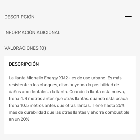
DESCRIPCIÓN
INFORMACIÓN ADICIONAL
VALORACIONES (0)
DESCRIPCIÓN
La llanta Michelin Energy XM2+ es de uso urbano. Es más
resistente a los choques, disminuyendo la posibilidad de
daños accidentales a la llanta. Cuando la llanta esta nueva,
frena 4.8 metros antes que otras llantas, cuando esta usada
frena 10.5 metros antes que otras llantas. Tiene hasta 25%
más de durabilidad que las otras llantas y ahorra combustible
en un 20%