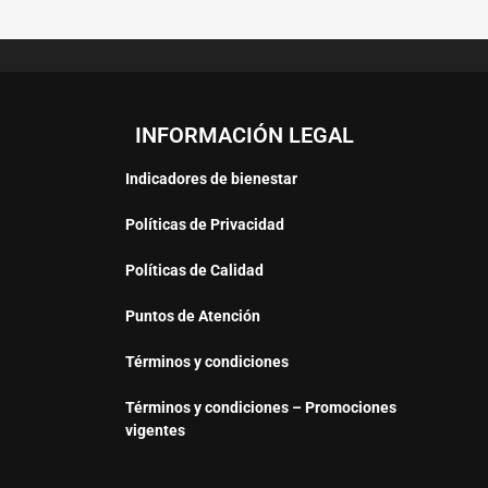
INFORMACIÓN LEGAL
Indicadores de bienestar
Políticas de Privacidad
Políticas de Calidad
Puntos de Atención
Términos y condiciones
Términos y condiciones – Promociones
vigentes