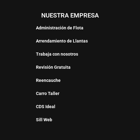
NUESTRA EMPRESA
Administración de Flota
Arrendamiento de Llantas
Trabaja con nosotros
Revisión Gratuita
Reencauche
Carro Taller
CDS Ideal
Sill Web