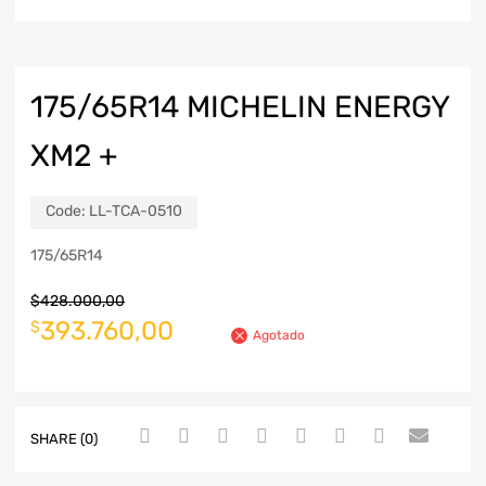
175/65R14 MICHELIN ENERGY
XM2 +
Code:
LL-TCA-0510
175/65R14
$
428.000,00
393.760,00
$
Agotado
SHARE (0)