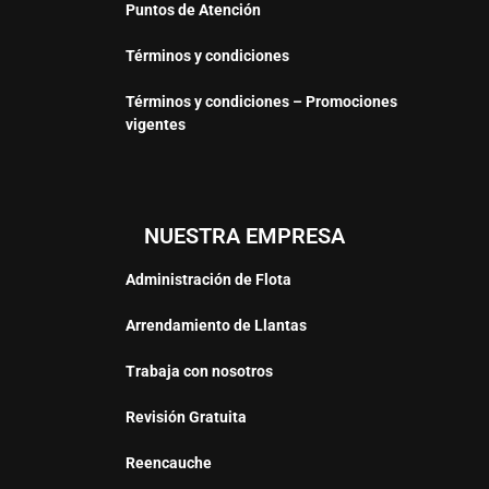
Puntos de Atención
Términos y condiciones
Términos y condiciones – Promociones
vigentes
NUESTRA EMPRESA
Administración de Flota
Arrendamiento de Llantas
Trabaja con nosotros
Revisión Gratuita
Reencauche