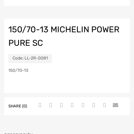
150/70-13 MICHELIN POWER
PURE SC
Code:
LL-2R-0081
150/70-13
SHARE (0)