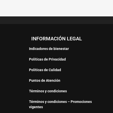
INFORMACIÓN LEGAL
Indicadores de bienestar
Políticas de Privacidad
Políticas de Calidad
Puntos de Atención
Términos y condiciones
Términos y condiciones – Promociones
vigentes