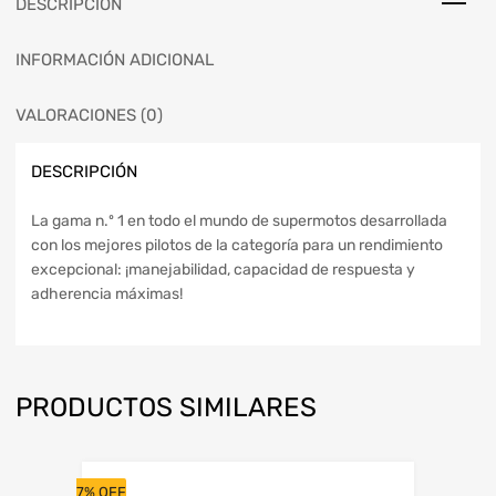
DESCRIPCIÓN
INFORMACIÓN ADICIONAL
VALORACIONES (0)
DESCRIPCIÓN
La gama n.º 1 en todo el mundo de supermotos desarrollada
con los mejores pilotos de la categoría para un rendimiento
excepcional: ¡manejabilidad, capacidad de respuesta y
adherencia máximas!
PRODUCTOS SIMILARES
7% OFF