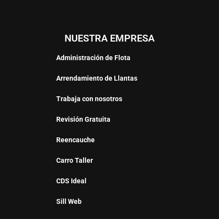
NUESTRA EMPRESA
Administración de Flota
Arrendamiento de Llantas
Trabaja con nosotros
Revisión Gratuita
Reencauche
Carro Taller
CDS Ideal
Sill Web