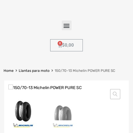
$
0,00
Home
Llantas para moto
150/70-13 Michelin POWER PURE SC