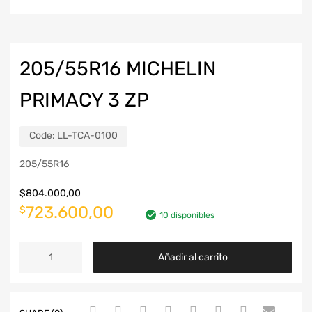
205/55R16 MICHELIN
PRIMACY 3 ZP
Code:
LL-TCA-0100
205/55R16
$
804.000,00
723.600,00
$
10 disponibles
Añadir al carrito