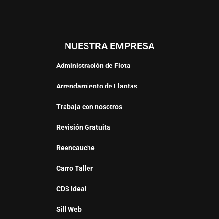
NUESTRA EMPRESA
Administración de Flota
Arrendamiento de Llantas
Trabaja con nosotros
Revisión Gratuita
Reencauche
Carro Taller
CDS Ideal
Sill Web