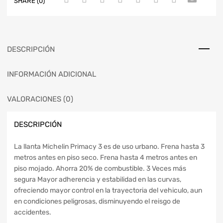
SHARE (0)
DESCRIPCIÓN
INFORMACIÓN ADICIONAL
VALORACIONES (0)
DESCRIPCIÓN
La llanta Michelin Primacy 3 es de uso urbano. Frena hasta 3
metros antes en piso seco. Frena hasta 4 metros antes en
piso mojado. Ahorra 20% de combustible. 3 Veces más
segura Mayor adherencia y estabilidad en las curvas,
ofreciendo mayor control en la trayectoria del vehiculo, aun
en condiciones peligrosas, disminuyendo el reisgo de
accidentes.