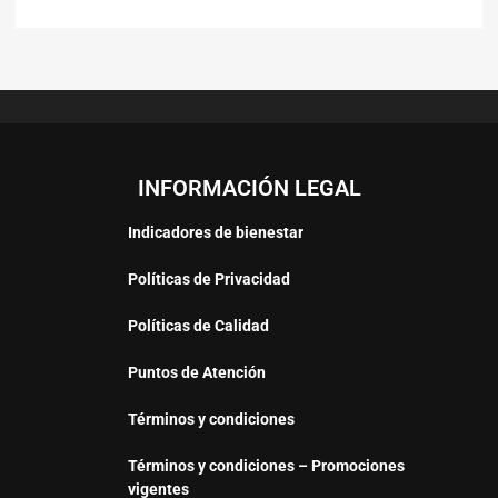
INFORMACIÓN LEGAL
Indicadores de bienestar
Políticas de Privacidad
Políticas de Calidad
Puntos de Atención
Términos y condiciones
Términos y condiciones – Promociones
vigentes