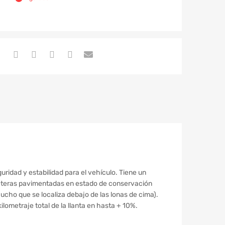
ridad y estabilidad para el vehículo. Tiene un
rreteras pavimentadas en estado de conservación
ho que se localiza debajo de las lonas de cima).
lometraje total de la llanta en hasta + 10%.