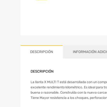
DESCRIPCIÓN
INFORMACIÓN ADIC
DESCRIPCIÓN
La llanta X MULTI T está desarrollada con un comp
excelente rendimiento kilométrico. Es ideal para 
buena o razonable. Construída con la nueva carca
Tiene Mayor resistencia a los choques, perforacion