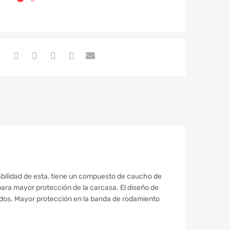
abilidad de esta, tiene un compuesto de caucho de
 para mayor protección de la carcasa. El diseño de
jados. Mayor protección en la banda de rodamiento