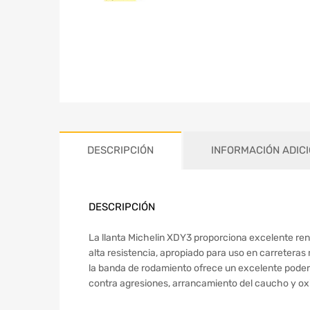
DESCRIPCIÓN
INFORMACIÓN ADIC
DESCRIPCIÓN
La llanta Michelin XDY3 proporciona excelente ren
alta resistencia, apropiado para uso en carreteras 
la banda de rodamiento ofrece un excelente poder d
contra agresiones, arrancamiento del caucho y oxi