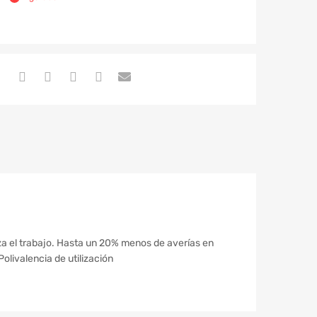
miza el trabajo. Hasta un 20% menos de averías en
Polivalencia de utilización