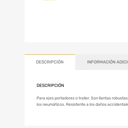
DESCRIPCIÓN
INFORMACIÓN ADIC
DESCRIPCIÓN
Para ejes portadores o trailer. Son llantas robusta
los neumáticos. Resistente a los daños accidentales.