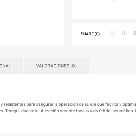
SHARE (0)
IONAL
VALORACIONES (0)
s y resistentes para asegurar la operación de su eje que facilita y opti
 Tranquilidad en la utilización durante toda la vida útil del neumático. 