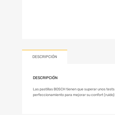
DESCRIPCIÓN
DESCRIPCIÓN
Las pastillas BOSCH tienen que superar unos test
perfeccionamiento para mejorar su confort (ruido) 