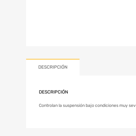
DESCRIPCIÓN
DESCRIPCIÓN
Controlan la suspensión bajo condiciones muy seve