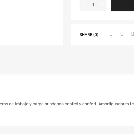
SHARE (0)
ras de trabajo y carga brindando control y confort. Amortiguadores tr