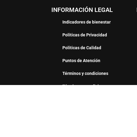
INFORMACIÓN LEGAL
Indicadores de bienestar
Políticas de Privacidad
Políticas de Calidad
Puntos de Atención
Términos y condiciones
Términos y condiciones –
Promociones vigentes