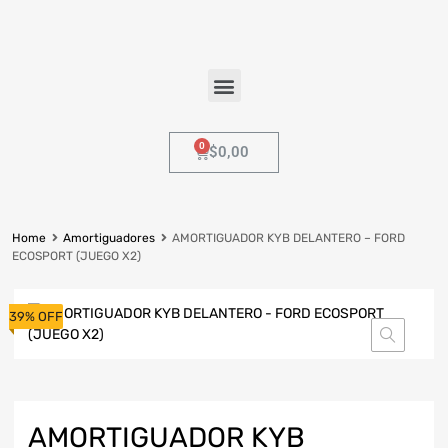
$
0,00
Home
Amortiguadores
AMORTIGUADOR KYB DELANTERO – FORD
ECOSPORT (JUEGO X2)
39% OFF
AMORTIGUADOR KYB