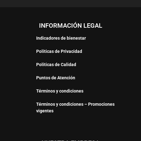
INFORMACIÓN LEGAL
Indicadores de bienestar
Políticas de Privacidad
Políticas de Calidad
Puntos de Atención
Términos y condiciones
Términos y condiciones – Promociones
vigentes