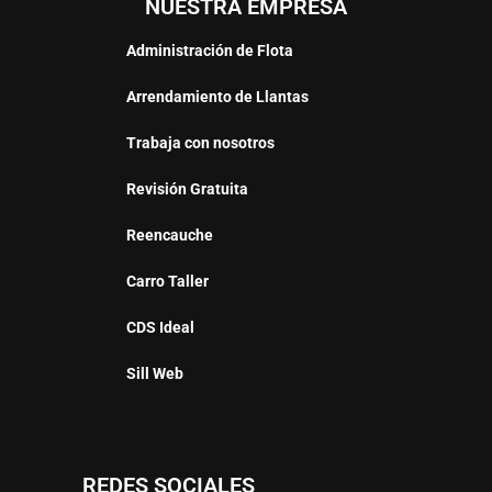
NUESTRA EMPRESA
Administración de Flota
Arrendamiento de Llantas
Trabaja con nosotros
Revisión Gratuita
Reencauche
Carro Taller
CDS Ideal
Sill Web
REDES SOCIALES