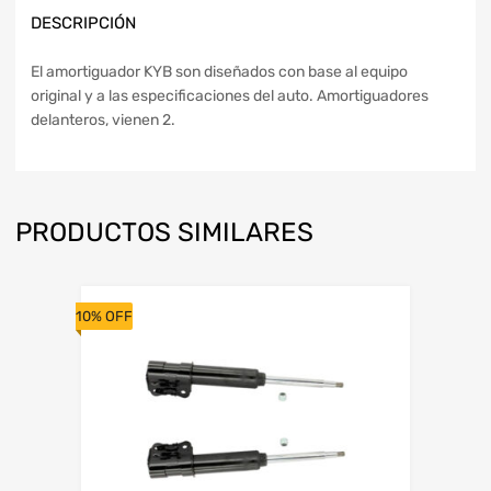
DESCRIPCIÓN
El amortiguador KYB son diseñados con base al equipo
original y a las especificaciones del auto. Amortiguadores
delanteros, vienen 2.
PRODUCTOS SIMILARES
10% OFF