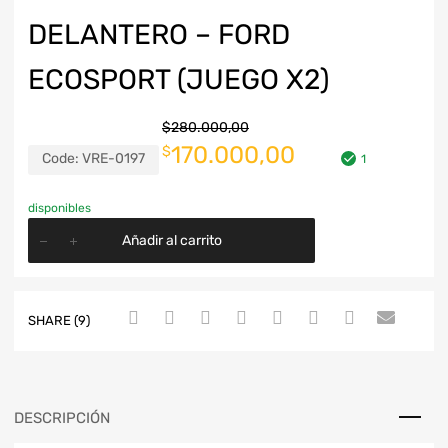
DELANTERO – FORD
ECOSPORT (JUEGO X2)
$
280.000,00
170.000,00
$
Code:
VRE-0197
1
disponibles
Añadir al carrito
SHARE (9)
DESCRIPCIÓN