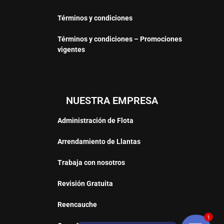
Términos y condiciones
Términos y condiciones – Promociones
vigentes
NUESTRA EMPRESA
Administración de Flota
Arrendamiento de Llantas
Trabaja con nosotros
Revisión Gratuita
Reencauche
1