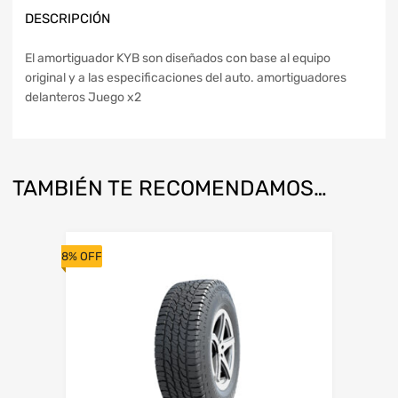
DESCRIPCIÓN
El amortiguador KYB son diseñados con base al equipo
original y a las especificaciones del auto. amortiguadores
delanteros Juego x2
TAMBIÉN TE RECOMENDAMOS…
8% OFF