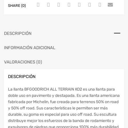
SHARE (0)
DESCRIPCIÓN
INFORMACIÓN ADICIONAL
VALORACIONES (0)
DESCRIPCIÓN
La llanta BFGOODRICH ALL TERRAIN KO2 es una llanta para
doble uso en pavimento y destapada. Es una llanta americana
fabricada por Michelin, fue creada para terrenos 50% on road
y 50% off road. Sus características le permiten ser más
durable, su goma es especial para uso off road. Su escultura
distribuye mejor los esfuerzos de la banda de rodamiento y
expulsores de piedras que proporciona 100% más durabilidad