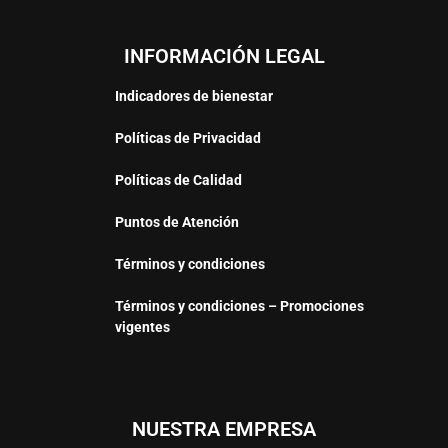
INFORMACIÓN LEGAL
Indicadores de bienestar
Políticas de Privacidad
Políticas de Calidad
Puntos de Atención
Términos y condiciones
Términos y condiciones – Promociones
vigentes
NUESTRA EMPRESA