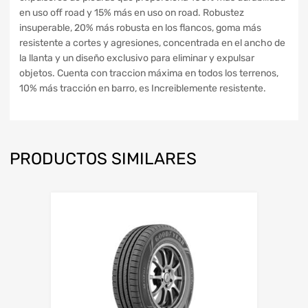
en uso off road y 15% más en uso on road. Robustez
insuperable, 20% más robusta en los flancos, goma más
resistente a cortes y agresiones, concentrada en el ancho de
la llanta y un diseño exclusivo para eliminar y expulsar
objetos. Cuenta con traccion máxima en todos los terrenos,
10% más tracción en barro, es Increiblemente resistente.
PRODUCTOS SIMILARES