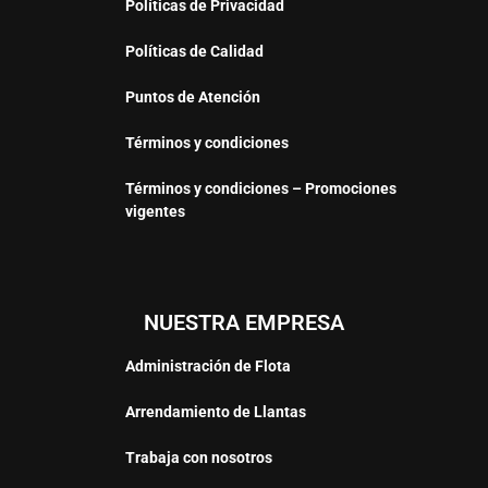
Políticas de Privacidad
Políticas de Calidad
Puntos de Atención
Términos y condiciones
Términos y condiciones – Promociones
vigentes
NUESTRA EMPRESA
Administración de Flota
Arrendamiento de Llantas
Trabaja con nosotros