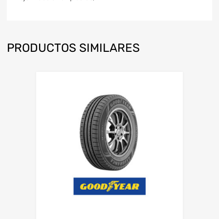
PRODUCTOS SIMILARES