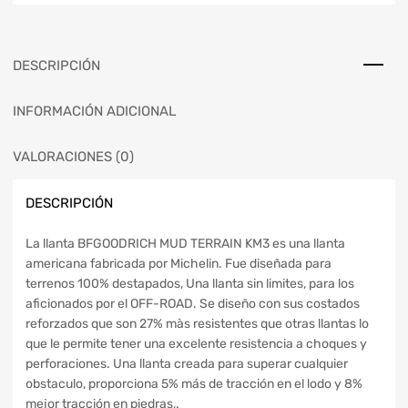
DESCRIPCIÓN
INFORMACIÓN ADICIONAL
VALORACIONES (0)
DESCRIPCIÓN
La llanta BFGOODRICH MUD TERRAIN KM3 es una llanta
americana fabricada por Michelin. Fue diseñada para
terrenos 100% destapados, Una llanta sin limites, para los
aficionados por el OFF-ROAD. Se diseño con sus costados
reforzados que son 27% màs resistentes que otras llantas lo
que le permite tener una excelente resistencia a choques y
perforaciones. Una llanta creada para superar cualquier
obstaculo, proporciona 5% más de tracción en el lodo y 8%
mejor tracción en piedras,.