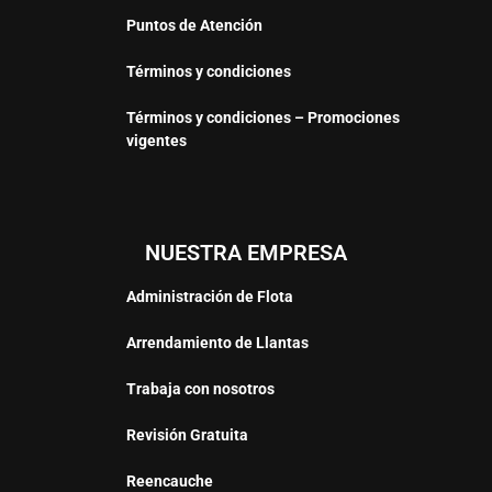
Puntos de Atención
Términos y condiciones
Términos y condiciones – Promociones
vigentes
NUESTRA EMPRESA
Administración de Flota
Arrendamiento de Llantas
Trabaja con nosotros
Revisión Gratuita
Reencauche