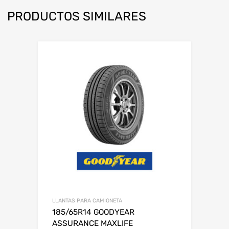
PRODUCTOS SIMILARES
LLANTAS PARA CAMIONETA
185/65R14 GOODYEAR
ASSURANCE MAXLIFE