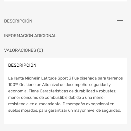
DESCRIPCIÓN
INFORMACIÓN ADICIONAL
VALORACIONES (0)
DESCRIPCIÓN
La llanta Michelin Latitude Sport 3 Fue diseñada para terrenos
100% On. tiene un Alto nivel de desempeño, seguridad y
economia. Tiene Caracteristicas de durabilidad y robustez,
menor consumo de combustible debido a una menor
resistencia en el rodamiento. Desempeño excepcional en
suelos mojados, para garantizar un mayor nivel de seguridad.