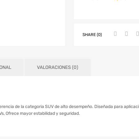
SHARE (0)
IONAL
VALORACIONES (0)
 referencia de la categoria SUV de alto desempeño. Diseñada para aplica
s, Ofrece mayor estabilidad y seguridad.