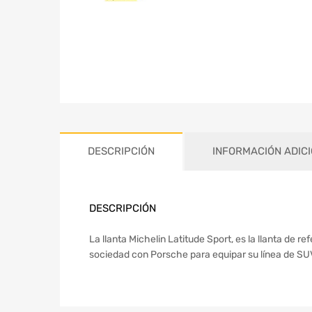
DESCRIPCIÓN
INFORMACIÓN ADIC
DESCRIPCIÓN
La llanta Michelin Latitude Sport, es la llanta de
sociedad con Porsche para equipar su línea de SUV