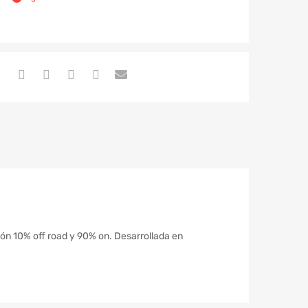
ción 10% off road y 90% on. Desarrollada en