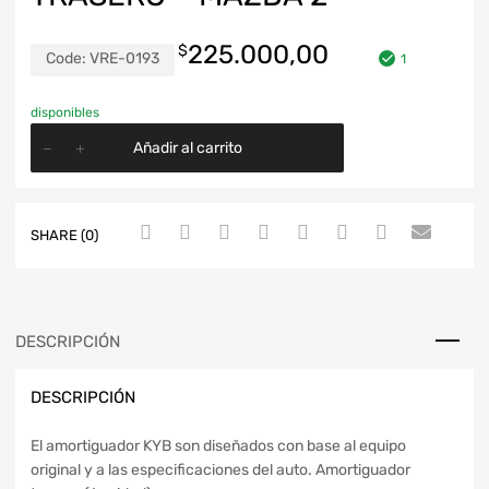
225.000,00
$
Code:
VRE-0193
1
disponibles
Añadir al carrito
SHARE (0)
DESCRIPCIÓN
DESCRIPCIÓN
El amortiguador KYB son diseñados con base al equipo
original y a las especificaciones del auto. Amortiguador