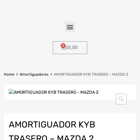
$
0,00
Home
Amortiguadores
AMORTIGUADOR KYB TRASERO – MAZDA 2
AMORTIGUADOR KYB
TRASERO – MAZDA 2