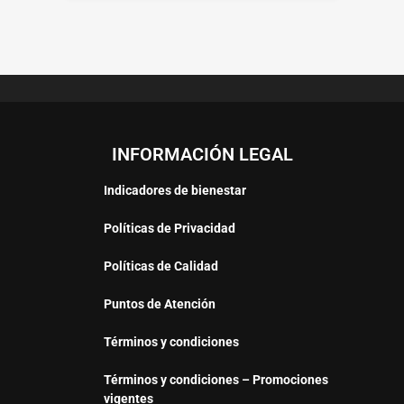
INFORMACIÓN LEGAL
Indicadores de bienestar
Políticas de Privacidad
Políticas de Calidad
Puntos de Atención
Términos y condiciones
Términos y condiciones – Promociones
vigentes